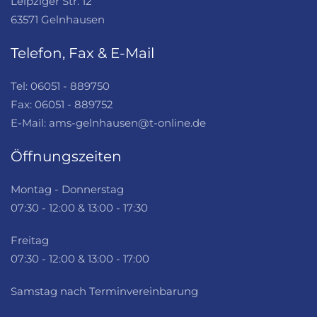
Leipziger Str. 12
63571 Gelnhausen
Telefon, Fax & E-Mail
Tel: 06051 - 889750
Fax: 06051 - 889752
E-Mail: ams-gelnhausen@t-online.de
Öffnungszeiten
Montag - Donnerstag
07:30 - 12:00 & 13:00 - 17:30
Freitag
07:30 - 12:00 & 13:00 - 17:00
Samstag nach Terminvereinbarung