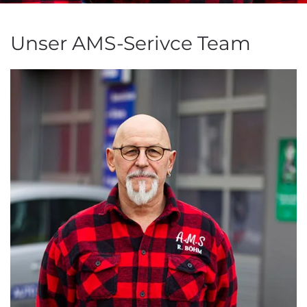
Unser AMS-Serivce Team