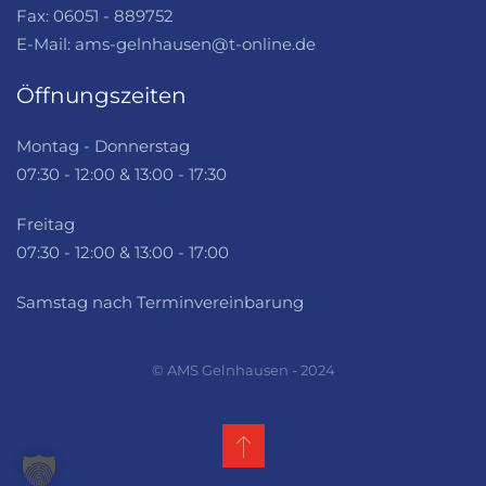
Fax: 06051 - 889752
E-Mail: ams-gelnhausen@t-online.de
Öffnungszeiten
Montag - Donnerstag
07:30 - 12:00 & 13:00 - 17:30
Freitag
07:30 - 12:00 & 13:00 - 17:00
Samstag nach Terminvereinbarung
© AMS Gelnhausen - 2024