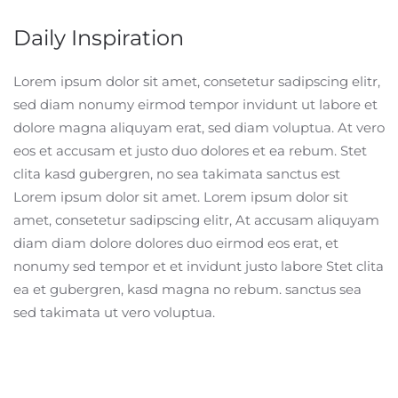
Daily Inspiration
Lorem ipsum dolor sit amet, consetetur sadipscing elitr,
sed diam nonumy eirmod tempor invidunt ut labore et
dolore magna aliquyam erat, sed diam voluptua. At vero
eos et accusam et justo duo dolores et ea rebum. Stet
clita kasd gubergren, no sea takimata sanctus est
Lorem ipsum dolor sit amet. Lorem ipsum dolor sit
amet, consetetur sadipscing elitr, At accusam aliquyam
diam diam dolore dolores duo eirmod eos erat, et
nonumy sed tempor et et invidunt justo labore Stet clita
ea et gubergren, kasd magna no rebum. sanctus sea
sed takimata ut vero voluptua.