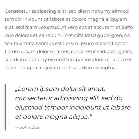
Consetetur sadipscing elitr, sed diam nonumy eirmod
tempor invidunt ut labore et dolore magna aliquyam
erat, sed diam voluptua. At vero eos et accusam et justo
duo dolores et ea rebum. Stet clita kasd gubergren, no
sea takimata sanctus est Lorem ipsum dolor sit amet.
Lorem ipsum dolor sit amet, consetetur sadipscing elitr,
sed diam nonumy eirmod tempor invidunt ut labore et
dolore magna aliquyam erat, sed diam voluptua.
„Lorem ipsum dolor sit amet,
consectetur adipisicing elit, sed do
eiusmod tempor incididunt ut labore
et dolore magna aliqua.“
John Doe