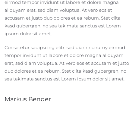
eirmod tempor invidunt ut labore et dolore magna
aliquyam erat, sed diam voluptua. At vero eos et
accusam et justo duo dolores et ea rebum. Stet clita
kasd gubergren, no sea takimata sanctus est Lorem
ipsum dolor sit amet.
Consetetur sadipscing elitr, sed diam nonumy eirmod
tempor invidunt ut labore et dolore magna aliquyam
erat, sed diam voluptua. At vero eos et accusam et justo
duo dolores et ea rebum. Stet clita kasd gubergren, no
sea takimata sanctus est Lorem ipsum dolor sit amet.
Markus Bender