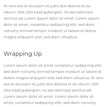
At vero eos et accusam et justo duo dolores et ea
rebum. Stet clita kasd gubergren, no sea takimata
sanctus est Lorem ipsum dolor sit amet. Lorem ipsum
dolor sit amet, consetetur sadipscing elitr, sed diam
nonumy eirmod tempor invidunt ut labore et dolore
magna aliquyam erat, sed diam voluptua.
Wrapping Up
Lorem ipsum dolor sit amet, consetetur sadipscing elitr,
sed diam nonumy eirmod tempor invidunt ut labore et
dolore magna aliquyam erat, sed diam voluptua. At vero
eos et accusam et justo duo dolores et ea rebum. Stet
clita kasd gubergren, no sea takimata sanctus est
Lorem ipsum dolor sit amet. Lorem ipsum dolor sit
amet, consetetur sadipscing elitr, sed diam nonumy