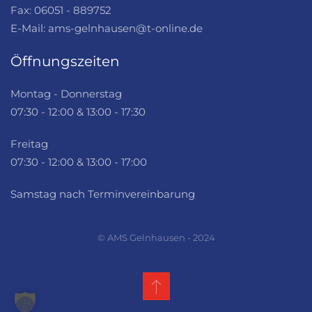
Fax: 06051 - 889752
E-Mail: ams-gelnhausen@t-online.de
Öffnungszeiten
Montag - Donnerstag
07:30 - 12:00 & 13:00 - 17:30
Freitag
07:30 - 12:00 & 13:00 - 17:00
Samstag nach Terminvereinbarung
© AMS Gelnhausen - 2024