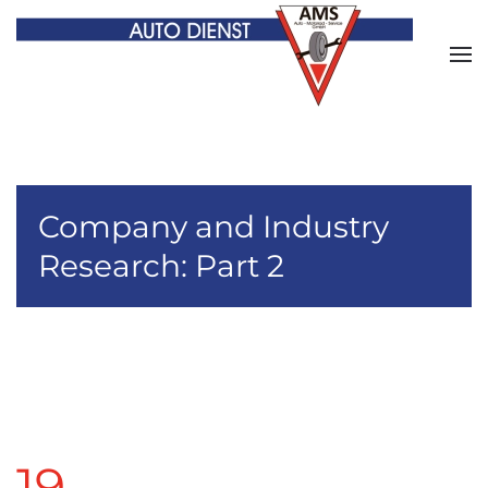
Zum Hauptinhalt springen
Company and Industry
Research: Part 2
19