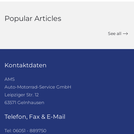
Popular Articles
See all
Kontaktdaten
AMS
Auto-Motorrad-Service GmbH
Leipziger Str. 12
63571 Gelnhausen
Telefon, Fax & E-Mail
Tel: 06051 - 889750