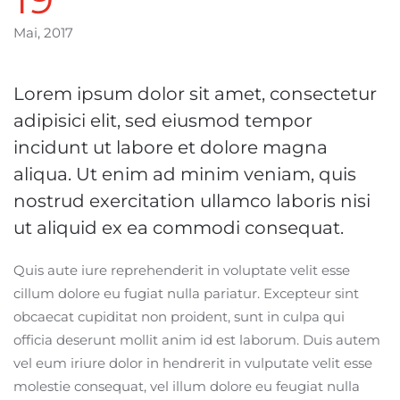
Mai, 2017
Lorem ipsum dolor sit amet, consectetur
adipisici elit, sed eiusmod tempor
incidunt ut labore et dolore magna
aliqua. Ut enim ad minim veniam, quis
nostrud exercitation ullamco laboris nisi
ut aliquid ex ea commodi consequat.
Quis aute iure reprehenderit in voluptate velit esse
cillum dolore eu fugiat nulla pariatur. Excepteur sint
obcaecat cupiditat non proident, sunt in culpa qui
officia deserunt mollit anim id est laborum. Duis autem
vel eum iriure dolor in hendrerit in vulputate velit esse
molestie consequat, vel illum dolore eu feugiat nulla