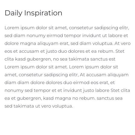
Daily Inspiration
Lorem ipsum dolor sit amet, consetetur sadipscing elitr,
sed diam nonumy eirmod tempor invidunt ut labore et
dolore magna aliquyam erat, sed diam voluptua. At vero
eos et accusam et justo duo dolores et ea rebum. Stet
clita kasd gubergren, no sea takimata sanctus est
Lorem ipsum dolor sit amet. Lorem ipsum dolor sit
amet, consetetur sadipscing elitr, At accusam aliquyam
diam diam dolore dolores duo eirmod eos erat, et
nonumy sed tempor et et invidunt justo labore Stet clita
ea et gubergren, kasd magna no rebum. sanctus sea
sed takimata ut vero voluptua.