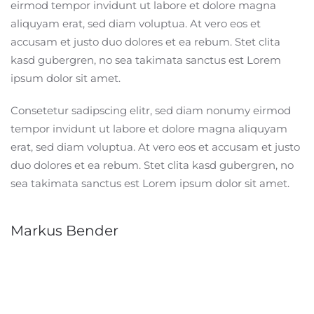
eirmod tempor invidunt ut labore et dolore magna
aliquyam erat, sed diam voluptua. At vero eos et
accusam et justo duo dolores et ea rebum. Stet clita
kasd gubergren, no sea takimata sanctus est Lorem
ipsum dolor sit amet.
Consetetur sadipscing elitr, sed diam nonumy eirmod
tempor invidunt ut labore et dolore magna aliquyam
erat, sed diam voluptua. At vero eos et accusam et justo
duo dolores et ea rebum. Stet clita kasd gubergren, no
sea takimata sanctus est Lorem ipsum dolor sit amet.
Markus Bender