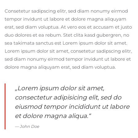
Consetetur sadipscing elitr, sed diam nonumy eirmod
tempor invidunt ut labore et dolore magna aliquyam
erat, sed diam voluptua. At vero eos et accusam et justo
duo dolores et ea rebum. Stet clita kasd gubergren, no
sea takimata sanctus est Lorem ipsum dolor sit amet.
Lorem ipsum dolor sit amet, consetetur sadipscing elitr,
sed diam nonumy eirmod tempor invidunt ut labore et
dolore magna aliquyam erat, sed diam voluptua.
„Lorem ipsum dolor sit amet,
consectetur adipisicing elit, sed do
eiusmod tempor incididunt ut labore
et dolore magna aliqua.“
John Doe